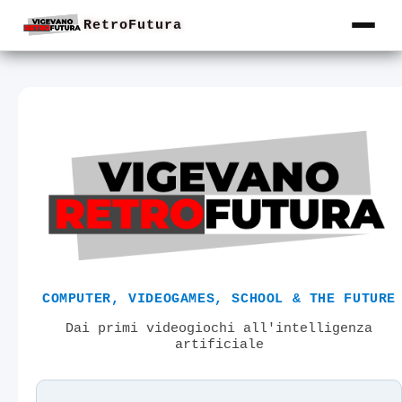
RetroFutura
COMPUTER, VIDEOGAMES, SCHOOL & THE FUTURE
Dai primi videogiochi all'intelligenza
artificiale