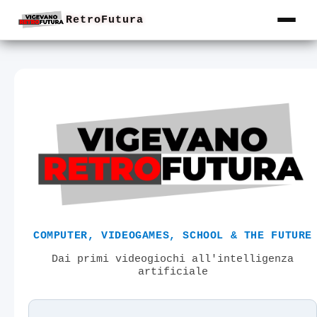
RetroFutura
COMPUTER, VIDEOGAMES, SCHOOL & THE FUTURE
Dai primi videogiochi all'intelligenza
artificiale