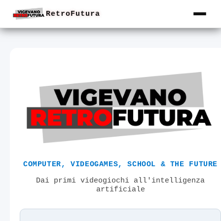
RetroFutura
COMPUTER, VIDEOGAMES, SCHOOL & THE FUTURE
Dai primi videogiochi all'intelligenza
artificiale