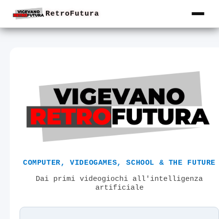
RetroFutura
COMPUTER, VIDEOGAMES, SCHOOL & THE FUTURE
Dai primi videogiochi all'intelligenza
artificiale