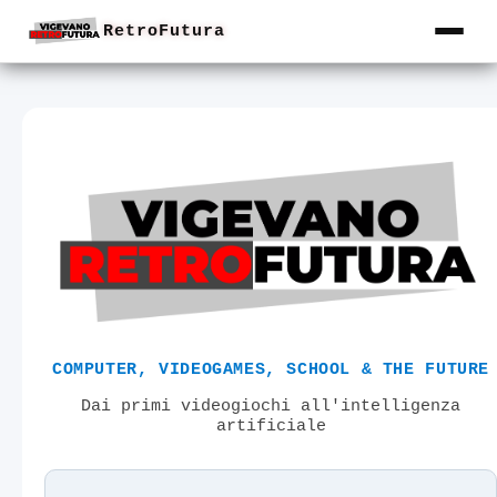
RetroFutura
COMPUTER, VIDEOGAMES, SCHOOL & THE FUTURE
Dai primi videogiochi all'intelligenza
artificiale