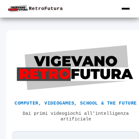
RetroFutura
COMPUTER, VIDEOGAMES, SCHOOL & THE FUTURE
Dai primi videogiochi all'intelligenza
artificiale