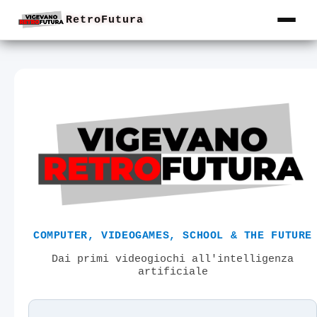
RetroFutura
COMPUTER, VIDEOGAMES, SCHOOL & THE FUTURE
Dai primi videogiochi all'intelligenza
artificiale