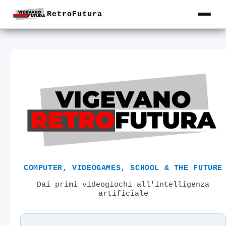
RetroFutura
COMPUTER, VIDEOGAMES, SCHOOL & THE FUTURE
Dai primi videogiochi all'intelligenza
artificiale