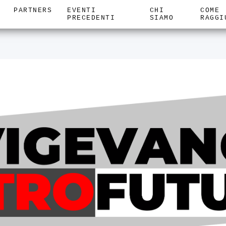
PARTNERS
EVENTI
CHI
COME
PRECEDENTI
SIAMO
RAGGI