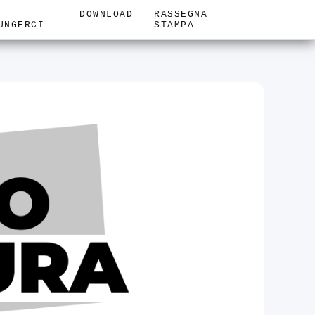
DOWNLOAD
RASSEGNA
UNGERCI
STAMPA