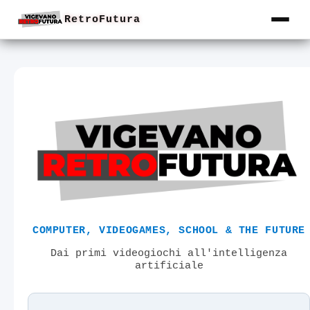
RetroFutura
COMPUTER, VIDEOGAMES, SCHOOL & THE FUTURE
Dai primi videogiochi all'intelligenza
artificiale